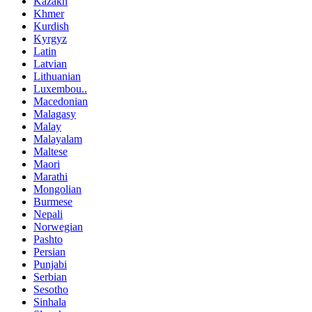
Kazakh
Khmer
Kurdish
Kyrgyz
Latin
Latvian
Lithuanian
Luxembou..
Macedonian
Malagasy
Malay
Malayalam
Maltese
Maori
Marathi
Mongolian
Burmese
Nepali
Norwegian
Pashto
Persian
Punjabi
Serbian
Sesotho
Sinhala