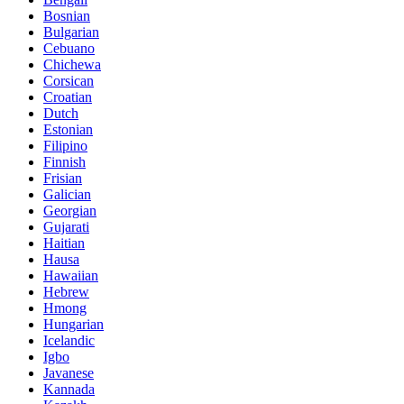
Bosnian
Bulgarian
Cebuano
Chichewa
Corsican
Croatian
Dutch
Estonian
Filipino
Finnish
Frisian
Galician
Georgian
Gujarati
Haitian
Hausa
Hawaiian
Hebrew
Hmong
Hungarian
Icelandic
Igbo
Javanese
Kannada